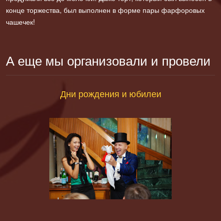
конце торжества, был выполнен в форме пары фарфоровых
чашечек!
А еще мы организовали и провели
Дни рождения и юбилеи