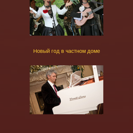
Новый год в частном доме