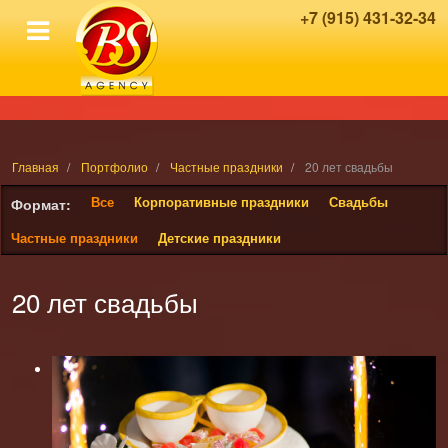
+7 (915) 431-32-34
Главная
Портфолио
Частные праздники
20 лет свадьбы
Все
Корпоративные праздники
Свадьбы
Формат:
Частные праздники
Детские праздники
20 лет свадьбы