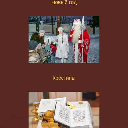
Новый год
Крестины