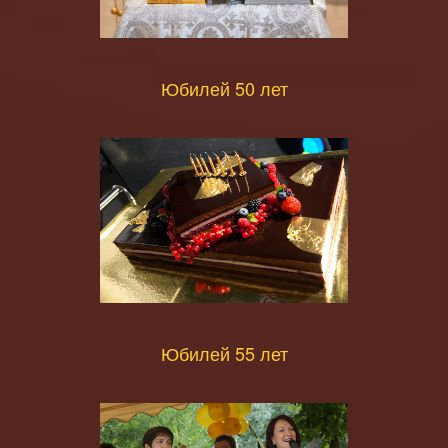
Юбилей 50 лет
Юбилей 55 лет