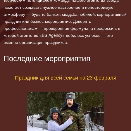
творческим потенциалом команды нашего агентства всегда
помогает создавать нужное настроение и неповторимую
атмосферу — будь то банкет, свадьба, юбилей, корпоративный
праздник или бизнес-мероприятие. Доверять
профессионалам — проверенная формула, а профессия, в
которой агентство «BS-Agency» добилось успехов — это
именно организация праздников.
Последние мероприятия
Праздник для всей семьи на 23 февраля