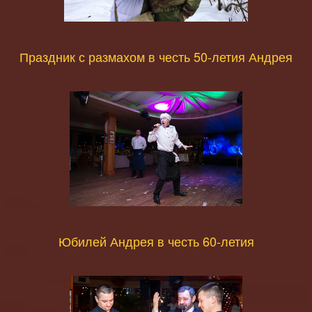
Праздник с размахом в честь 50-летия Андрея
Юбилей Андрея в честь 60-летия