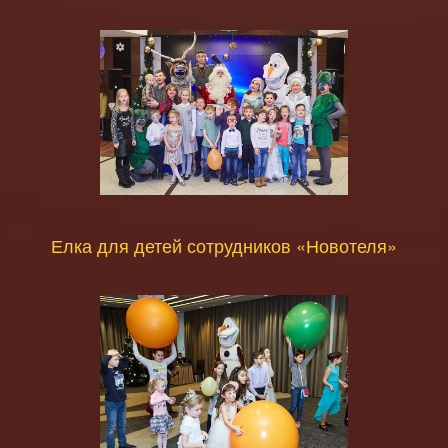
Елка для детей сотрудников «Новотеля»