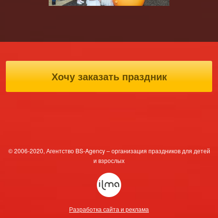
Хочу заказать праздник
© 2006-2020, Агентство BS-Agency – организация праздников для детей
и взрослых
Разработка сайта и реклама