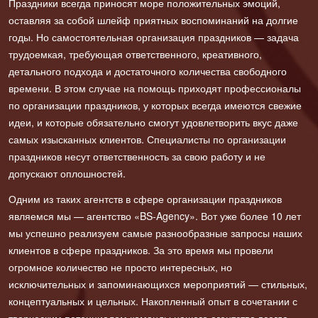
Праздники всегда приносят море положительных эмоций,
оставляя за собой шлейф приятных воспоминаний на долгие
годы. Но самостоятельная организация праздников — задача
трудоемкая, требующая ответственного, креативного,
детального подхода и достаточного количества свободного
времени. В этом случае на помощь приходят профессионалы
по организации праздников, у которых всегда имеются свежие
идеи, и которые обязательно смогут удовлетворить вкус даже
самых изысканных клиентов. Специалисты по организации
праздников несут ответственность за свою работу и не
допускают оплошностей.
Одним из таких агентств в сфере организации праздников
являемся мы — агентство «BS-Agency». Вот уже более 10 лет
мы успешно реализуем самые разнообразные запросы наших
клиентов в сфере праздников. За это время мы провели
огромное количество не просто интересных, но
исключительных и запоминающихся мероприятий — стильных,
концептуальных и цельных. Накопленный опыт в сочетании с