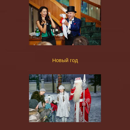
Новый год