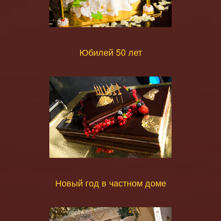
Юбилей 50 лет
Новый год в частном доме