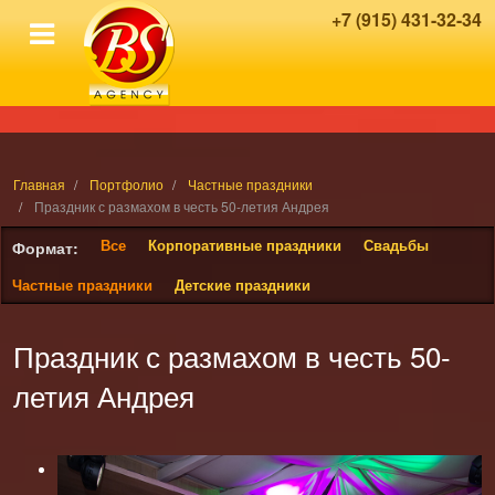
+7 (915) 431-32-34
Главная
Портфолио
Частные праздники
Праздник с размахом в честь 50-летия Андрея
Все
Корпоративные праздники
Свадьбы
Формат:
Частные праздники
Детские праздники
Праздник с размахом в честь 50-
летия Андрея