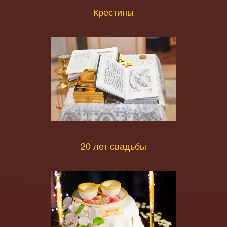
Крестины
20 лет свадьбы