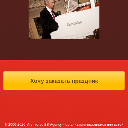
Хочу заказать праздник
© 2006-2020, Агентство BS-Agency – организация праздников для детей