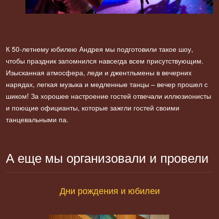
К 50-летнему юбилею Андрея мы подготовили такое шоу,
чтобы праздник запомнился навсегда всем присутствующим.
Изысканная атмосфера, леди и джентльмены в вечерних
нарядах, легкая музыка и медленные танцы – вечер прошел с
шиком! За хорошее настроение гостей отвечали иллюзионисты
и поющие официанты, которые зажгли гостей своими
танцевальными па.
А еще мы организовали и провели
Дни рождения и юбилеи