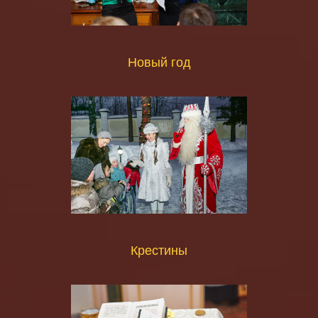
Новый год
Крестины