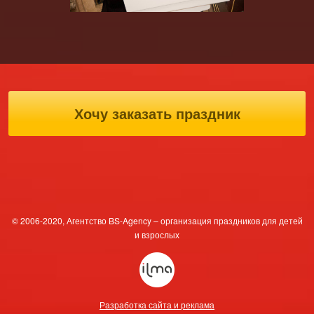
Хочу заказать праздник
© 2006-2020, Агентство BS-Agency – организация праздников для детей
и взрослых
Разработка сайта и реклама