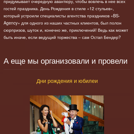
придумывает очередную авантюру, чтобы вовлечь в нее всех
гостей праздника. День Рождения в стиле «12 стульев»,
который устроили специалисты агентства праздников «BS-
Agency» для одного из наших частных клиентов, был полон
сюрпризов, шуток и, конечно же, приключений! Ведь как может
быть иначе, если ведущий торжества – сам Остап Бендер?
А еще мы организовали и провели
Дни рождения и юбилеи