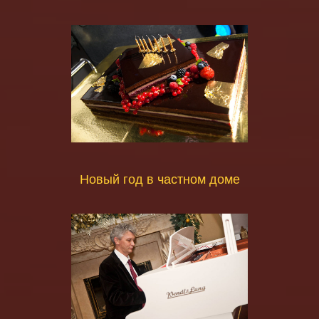
Новый год в частном доме