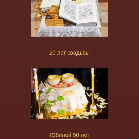
20 лет свадьбы
Юбилей 50 лет