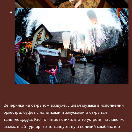
Вечеринка на открытом воздухе. Живая музыка в исполнении
оркестра, буфет с напитками и закусками и открытая
танцплощадка. Кто-то читает стихи, кто-то устроил на лавочке
шахматный турнир, то-то танцует, ну а великий комбинатор