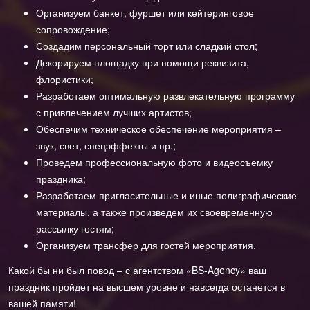
Организуем банкет, фуршет или кейтеринговое
сопровождение;
Создадим персональный торт или сладкий стол;
Декорируем площадку при помощи реквизита,
флористики;
Разработаем оптимальную развлекательную программу
с привлечением лучших артистов;
Обеспечим техническое обеспечение мероприятия –
звук, свет, спецэффекты и пр.;
Проведем профессиональную фото и видеосъемку
праздника;
Разработаем пригласительные и иные полиграфические
материалы, а также произведем их своевременную
рассылку гостям;
Организуем трансфер для гостей мероприятия.
Какой бы ни был повод – с агентством «BS-Agency» ваш
праздник пройдет на высшем уровне и навсегда останется в
вашей памяти!