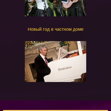
Новый год в частном доме