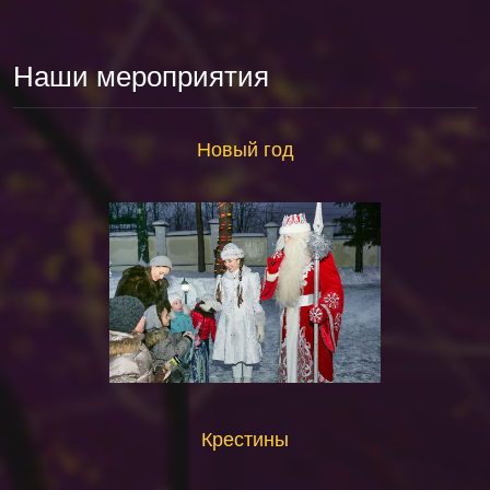
Наши мероприятия
Новый год
Крестины