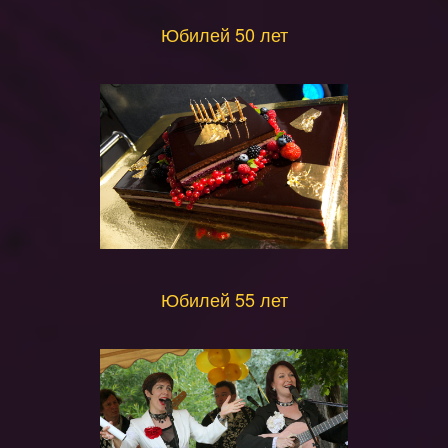
Юбилей 50 лет
Юбилей 55 лет