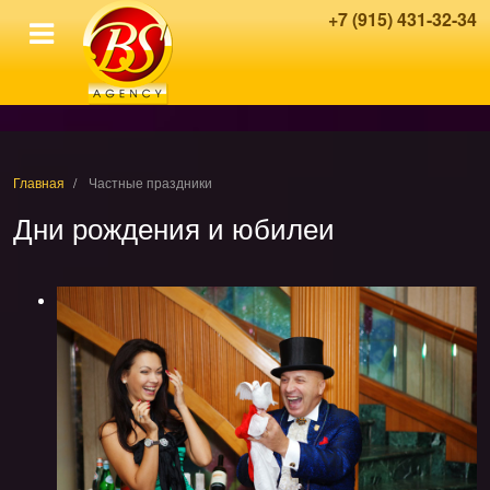
+7 (915) 431-32-34
Главная
Частные праздники
Дни рождения и юбилеи