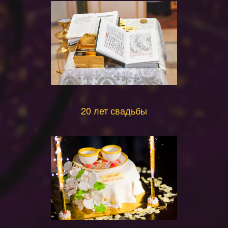
20 лет свадьбы