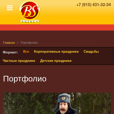
+7 (915) 431-32-34
Главная
Портфолио
Все
Корпоративные праздники
Свадьбы
Формат:
Частные праздники
Детские праздники
Портфолио