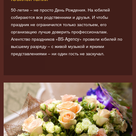
50-летие – не просто День Рождения. На юбилей
собираются все родственники и друзья. И чтобы
праздник не ограничился только застольем, его
организацию лучше доверить профессионалам.
Агентство праздников «BS-Agency» провели юбилей по
высшему разряду – с живой музыкой и яркими
представлениями – ни один гость не заскучал.