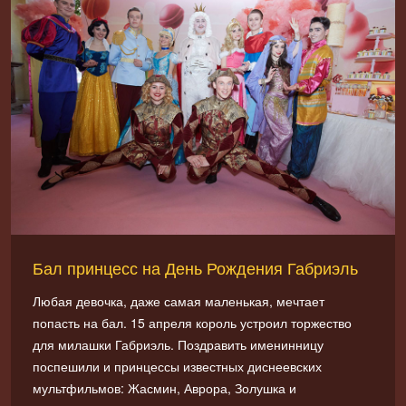
Бал принцесс на День Рождения Габриэль
Любая девочка, даже самая маленькая, мечтает
попасть на бал. 15 апреля король устроил торжество
для милашки Габриэль. Поздравить именинницу
поспешили и принцессы известных диснеевских
мультфильмов: Жасмин, Аврора, Золушка и