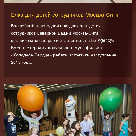
Елка для детей сотрудников Москва-Сити
Волшебный новогодний праздник для детей
сотрудников Северной Башни Москва-Сити
организовали специалисты агентства «BS-Agency».
Вместе с героями популярного мультфильма
«Холодное Сердце» ребята встретили наступление
2018 года.