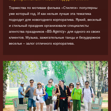
Торжества по мотивам фильма «Стиляги» популярны
уже который год. И как нельзя лучше эта тематика
подходит для новогоднего корпоратива. Яркий, веселый
и стильный праздник организовали специалисты
агентства праздников «BS-Agency» для одного из своих
клиентов. Музыка, зажигательные танцы и безудержное
веселье – залог отличного корпоратива.