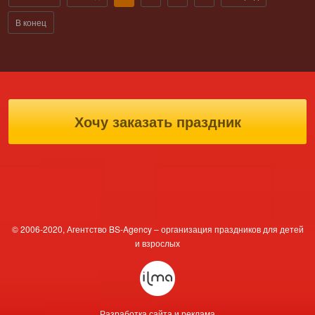
В конец
Хочу заказать праздник
© 2006-2020, Агентство BS-Agency – организация праздников для детей
и взрослых
Разработка сайта и реклама