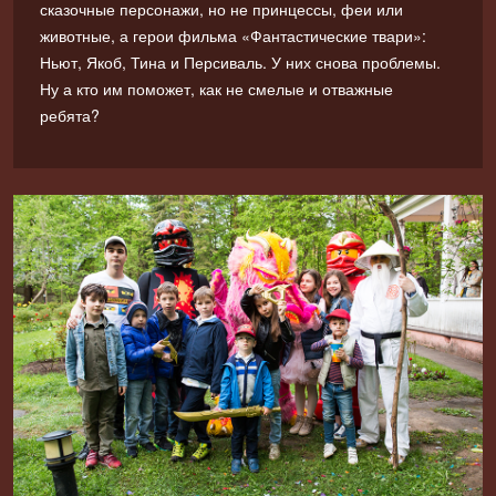
сказочные персонажи, но не принцессы, феи или
животные, а герои фильма «Фантастические твари»:
Ньют, Якоб, Тина и Персиваль. У них снова проблемы.
Ну а кто им поможет, как не смелые и отважные
ребята?