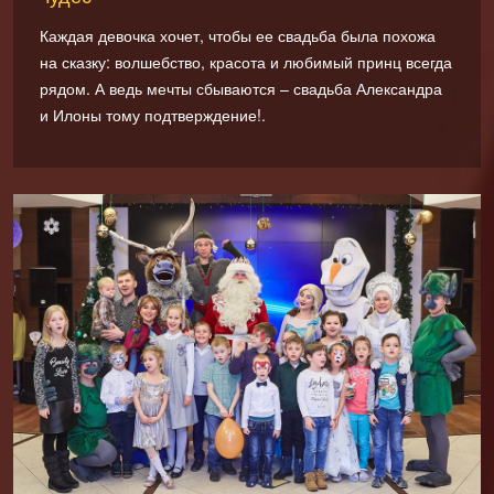
Каждая девочка хочет, чтобы ее свадьба была похожа
на сказку: волшебство, красота и любимый принц всегда
рядом. А ведь мечты сбываются – свадьба Александра
и Илоны тому подтверждение!.