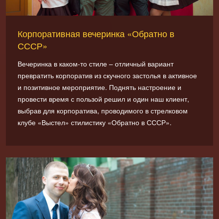
Корпоративная вечеринка «Обратно в
СССР»
Вечеринка в каком-то стиле – отличный вариант
превратить корпоратив из скучного застолья в активное
и позитивное мероприятие. Поднять настроение и
провести время с пользой решил и один наш клиент,
выбрав для корпоратива, проводимого в стрелковом
клубе «Выстел» стилистику «Обратно в СССР».