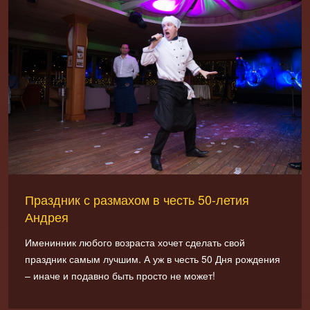
Праздник с размахом в честь 50-летия
Андрея
Именинник любого возраста хочет сделать свой
праздник самым лучшим. А уж в честь 50 Дня рождения
– иначе и подавно быть просто не может!