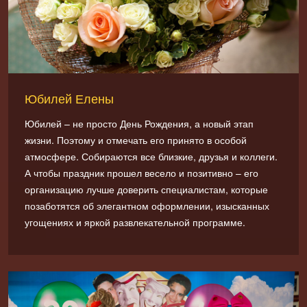
Юбилей Елены
Юбилей – не просто День Рождения, а новый этап
жизни. Поэтому и отмечать его принято в особой
атмосфере. Собираются все близкие, друзья и коллеги.
А чтобы праздник прошел весело и позитивно – его
организацию лучше доверить специалистам, которые
позаботятся об элегантном оформлении, изысканных
угощениях и яркой развлекательной программе.