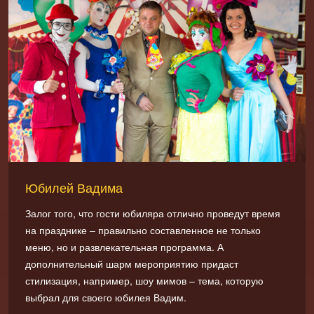
Юбилей Вадима
Залог того, что гости юбиляра отлично проведут время
на празднике – правильно составленное не только
меню, но и развлекательная программа. А
дополнительный шарм мероприятию придаст
стилизация, например, шоу мимов – тема, которую
выбрал для своего юбилея Вадим.