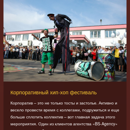
Корпоративный хип-хоп фестиваль
Корпоратив – это не только тосты и застолье. Активно и
весело провести время с коллегами, подружиться и еще
больше сплотить коллектив – вот главная задача этого
мероприятия. Один из клиентов агентства «BS-Agency»