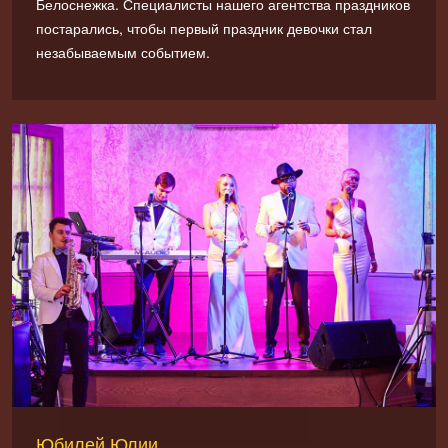
Белоснежка. Специалисты нашего агентства праздников
постарались, чтобы первый праздник девочки стал
незабываемым событием.
Юбилей Юлии