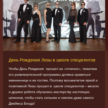
День Рождения Лизы в школе спецагентов
Чтобы День Рождения прошел на «отлично», тематика
его развлекательной программы должна нравиться
имениннице и ее гостям. Поэтому восьмилетие яркой и
позитивной Лизы прошел в школе спецагентов – весело
и дружно ребята обучались мастерству настоящих
шпионов, чтобы стать сильнее и смелее даже самого
Джеймса Бонда!