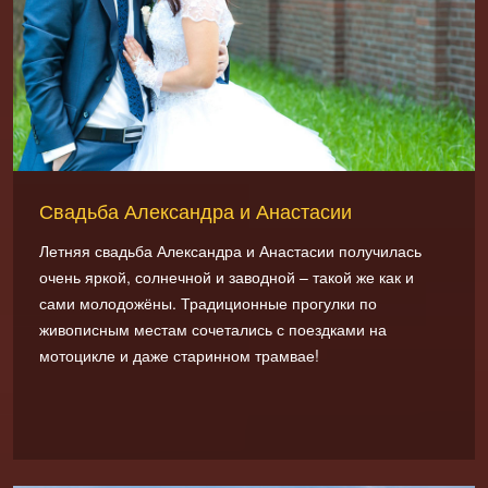
Свадьба Александра и Анастасии
Летняя свадьба Александра и Анастасии получилась
очень яркой, солнечной и заводной – такой же как и
сами молодожёны. Традиционные прогулки по
живописным местам сочетались с поездками на
мотоцикле и даже старинном трамвае!