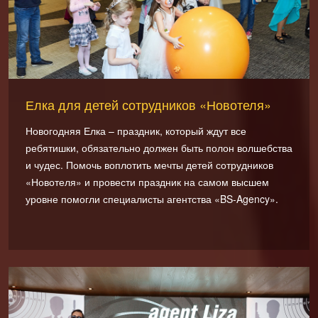
Елка для детей сотрудников «Новотеля»
Новогодняя Елка – праздник, который ждут все
ребятишки, обязательно должен быть полон волшебства
и чудес. Помочь воплотить мечты детей сотрудников
«Новотеля» и провести праздник на самом высшем
уровне помогли специалисты агентства «BS-Agency».