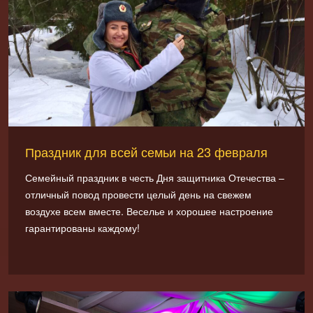
Праздник для всей семьи на 23 февраля
Семейный праздник в честь Дня защитника Отечества –
отличный повод провести целый день на свежем
воздухе всем вместе. Веселье и хорошее настроение
гарантированы каждому!