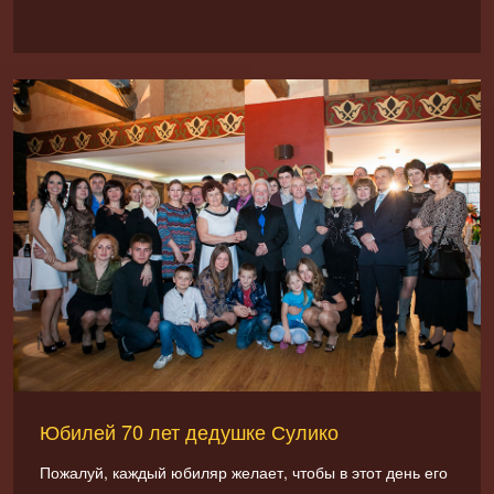
Юбилей 70 лет дедушке Сулико
Пожалуй, каждый юбиляр желает, чтобы в этот день его