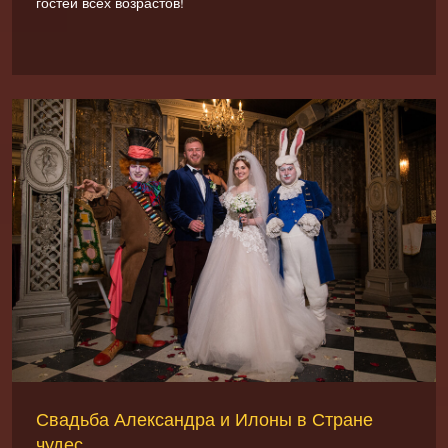
гостей всех возрастов!
Свадьба Александра и Илоны в Стране
чудес