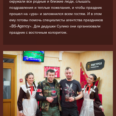
окружали все родные и близкие люди, слышать
поздравления и теплые пожелания, и чтобы праздник
прошел на «ура» и запомнился всем гостям. И в этом
ему готовы помочь специалисты агентства праздников
«BS-Agency». Для дедушки Сулико они организовали
праздник с восточным колоритом.