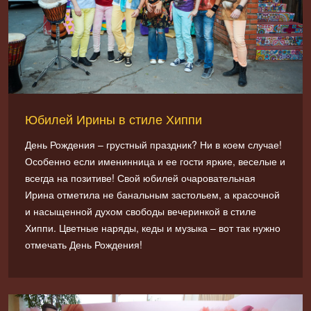
Юбилей Ирины в стиле Хиппи
День Рождения – грустный праздник? Ни в коем случае!
Особенно если именинница и ее гости яркие, веселые и
всегда на позитиве! Свой юбилей очаровательная
Ирина отметила не банальным застольем, а красочной
и насыщенной духом свободы вечеринкой в стиле
Хиппи. Цветные наряды, кеды и музыка – вот так нужно
отмечать День Рождения!