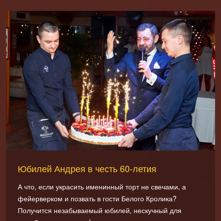
Юбилей Андрея в честь 60-летия
А что, если украсить именинный торт не свечами, а
фейерверком и позвать в гости Белого Кролика?
Получится незабываемый юбилей, нескучный для