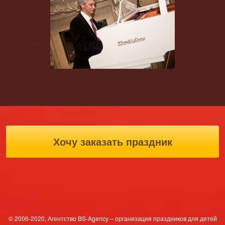
Хочу заказать праздник
© 2006-2020, Агентство BS-Agency – организация праздников для детей