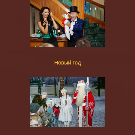
Новый год