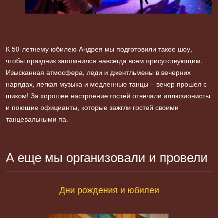
К 50-летнему юбилею Андрея мы подготовили такое шоу,
чтобы праздник запомнился навсегда всем присутствующим.
Изысканная атмосфера, леди и джентльмены в вечерних
нарядах, легкая музыка и медленные танцы – вечер прошел с
шиком! За хорошее настроение гостей отвечали иллюзионисты
и поющие официанты, которые зажгли гостей своими
танцевальными па.
А еще мы организовали и провели
Дни рождения и юбилеи