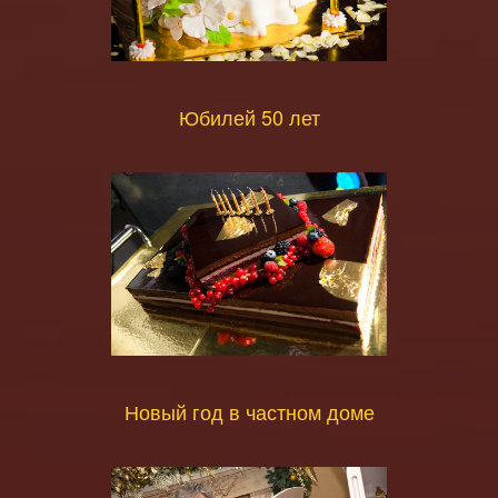
Юбилей 50 лет
Новый год в частном доме