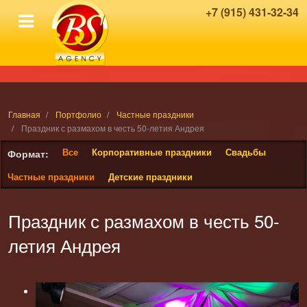
+7 (915) 431-32-34
Главная
Портфолио
Частные праздники
Праздник с размахом в честь 50-летия Андрея
Все
Корпоративные праздники
Свадьбы
Формат:
Частные праздники
Детские праздники
Праздник с размахом в честь 50-
летия Андрея