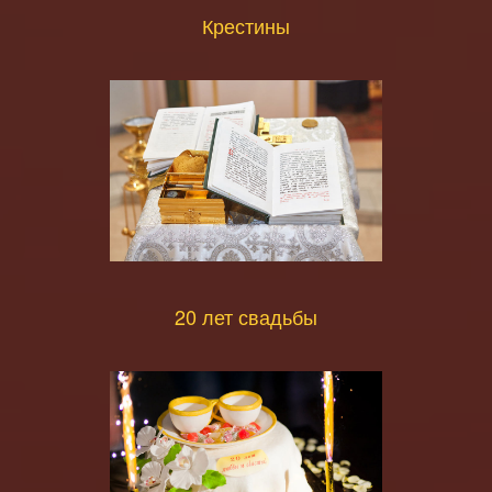
Крестины
20 лет свадьбы