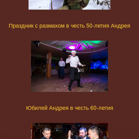
Праздник с размахом в честь 50-летия Андрея
Юбилей Андрея в честь 60-летия