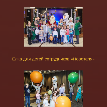
Елка для детей сотрудников «Новотеля»