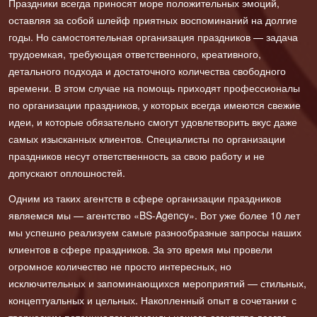
Праздники всегда приносят море положительных эмоций,
оставляя за собой шлейф приятных воспоминаний на долгие
годы. Но самостоятельная организация праздников — задача
трудоемкая, требующая ответственного, креативного,
детального подхода и достаточного количества свободного
времени. В этом случае на помощь приходят профессионалы
по организации праздников, у которых всегда имеются свежие
идеи, и которые обязательно смогут удовлетворить вкус даже
самых изысканных клиентов. Специалисты по организации
праздников несут ответственность за свою работу и не
допускают оплошностей.
Одним из таких агентств в сфере организации праздников
являемся мы — агентство «BS-Agency». Вот уже более 10 лет
мы успешно реализуем самые разнообразные запросы наших
клиентов в сфере праздников. За это время мы провели
огромное количество не просто интересных, но
исключительных и запоминающихся мероприятий — стильных,
концептуальных и цельных. Накопленный опыт в сочетании с