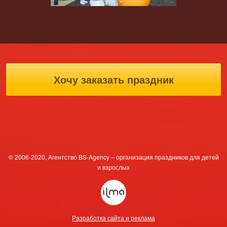
Хочу заказать праздник
© 2006-2020, Агентство BS-Agency – организация праздников для детей
и взрослых
Разработка сайта и реклама