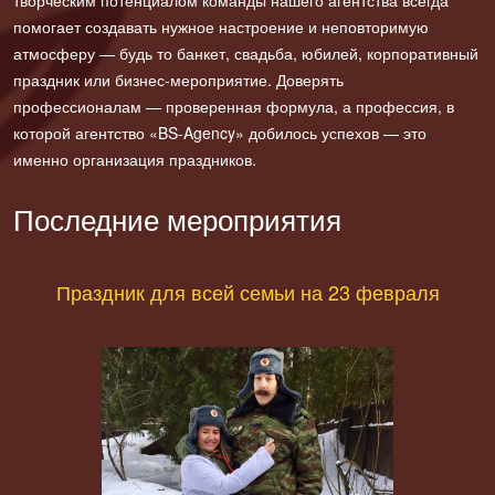
творческим потенциалом команды нашего агентства всегда
помогает создавать нужное настроение и неповторимую
атмосферу — будь то банкет, свадьба, юбилей, корпоративный
праздник или бизнес-мероприятие. Доверять
профессионалам — проверенная формула, а профессия, в
которой агентство «BS-Agency» добилось успехов — это
именно организация праздников.
Последние мероприятия
Праздник для всей семьи на 23 февраля